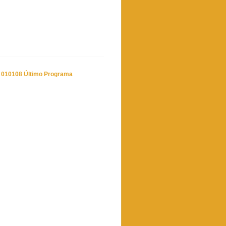
 010108 Último Programa