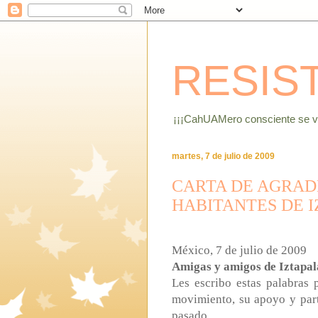
RESIS
¡¡¡CahUAMero consciente se vu
martes, 7 de julio de 2009
CARTA DE AGRAD
HABITANTES DE 
México, 7 de julio de 2009
Amigas y amigos de Iztapal
Les escribo estas palabras 
movimiento, su apoyo y part
pasado.