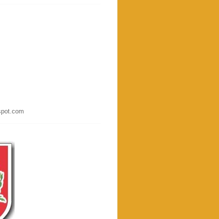
spot.com