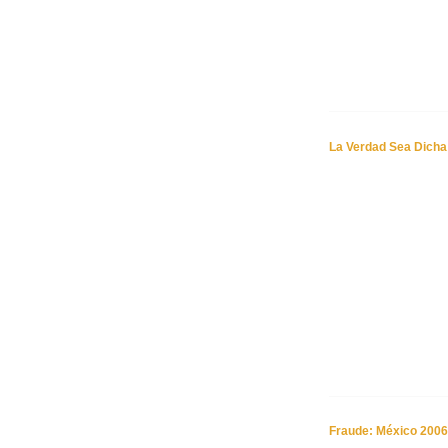
La Verdad Sea Dicha
Fraude: México 2006